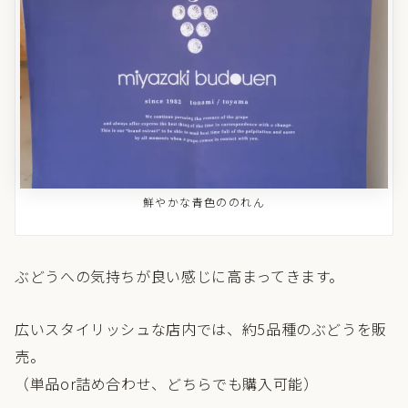
鮮やかな青色ののれん
ぶどうへの気持ちが良い感じに高まってきます。
広いスタイリッシュな店内では、約5品種のぶどうを販
売。
（単品or詰め合わせ、どちらでも購入可能）