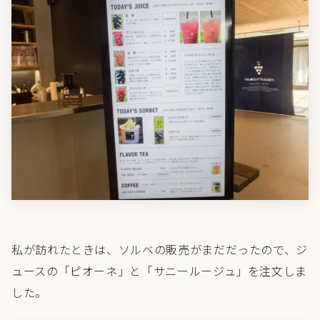
私が訪れたときは、ソルベの販売がまだだったので、ジ
ュースの「ピオーネ」と「サニールージュ」を注文しま
した。