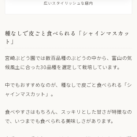
広いスタイリッシュな店内
種なしで皮ごと食べられる「シャインマスカッ
ト」
宮崎ぶどう園では数百品種のぶどうの中から、富山の気
候風土に合った30品種を選定して栽培しています。
中でもおすすめなのが、種なしで皮ごと食べられる「シ
ャインマスカット」。
食べやすさはもちろん、スッキリとした甘さが特徴なの
で、いつまでも食べられる美味しさがあります。