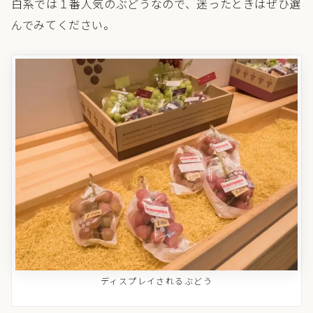
白系では１番人気のぶどうなので、迷ったときはぜひ選
んでみてください。
ディスプレイされるぶどう