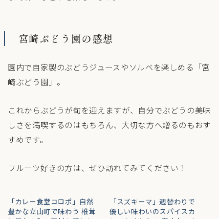
宮崎ぶどう園の感想
園内で自家製のぶどうジュースやソルベを楽しめる「宮
崎ぶどう園」。
これからぶどうが旬を迎えますが、自分でぶどうの美味
しさを満喫するのはもちろん、大切な方へ贈るのもおす
すめです。
フルーツ好きの方は、ぜひ訪れてみてください！
「カレー食堂コロポ」自然
「スズキーマ」週替わりで
豊かな立山町で味わう 椎茸
優しい味わいのスパイスカ