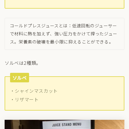
コールドプレスジュースとは：低速回転のジューサー
で材料に熱を加えず、強い圧力をかけて搾ったジュー
ス。栄養素の破壊を最小限に抑えることができる。
ソルベは2種類。
ソルベ
・シャインマスカット
・リザマート