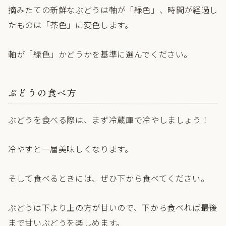
摘みたての新鮮なぶどうは軸が「緑色」、時間が経過し
たものは「茶色」に変色します。
軸が「緑色」かどうかを基準に選んでください。
ぶどうの食べ方
ぶどうを食べる際は、まず冷蔵庫で冷やしましょう！
冷やすと一層美味しくなります。
そして食べるときには、ぜひ下から食べてください。
ぶどうは下より上の方が甘いので、下から食べれば最後
まで甘いぶどうを楽しめます。