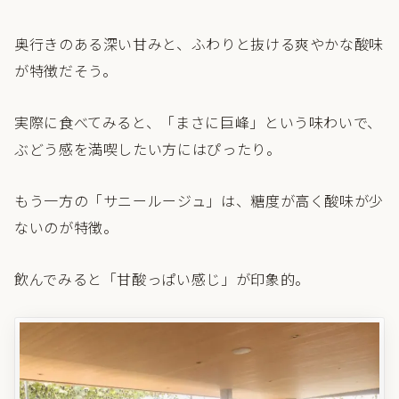
奥行きのある深い甘みと、ふわりと抜ける爽やかな酸味
が特徴だそう。
実際に食べてみると、「まさに巨峰」という味わいで、
ぶどう感を満喫したい方にはぴったり。
もう一方の「サニールージュ」は、糖度が高く酸味が少
ないのが特徴。
飲んでみると「甘酸っぱい感じ」が印象的。