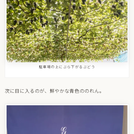
駐車場の上にぶら下がるぶどう
次に目に入るのが、鮮やかな青色ののれん。