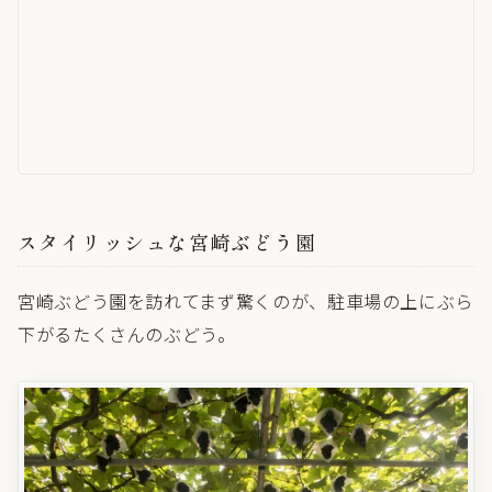
スタイリッシュな宮崎ぶどう園
宮崎ぶどう園を訪れてまず驚くのが、駐車場の上にぶら
下がるたくさんのぶどう。