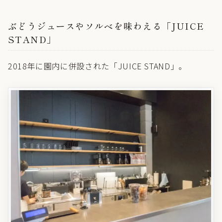
ぶどうジュースやソルベを味わえる「JUICE
STAND」
2018年に園内に併設された「JUICE STAND」。