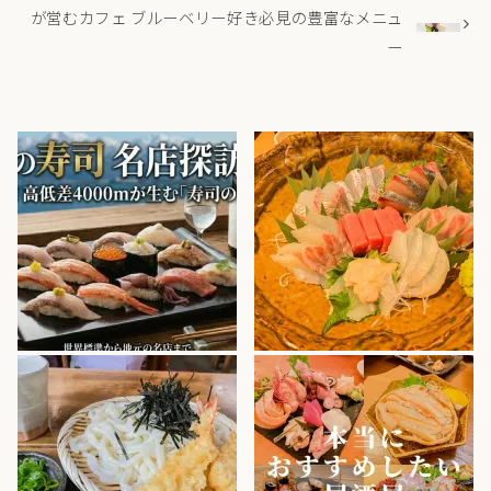
が営むカフェ ブルーベリー好き必見の豊富なメニュ
ー