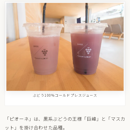
ぶどう100％コールドプレスジュース
「ピオーネ」は、黒系ぶどうの王様「巨峰」と「マスカ
ット」を掛け合わせた品種。