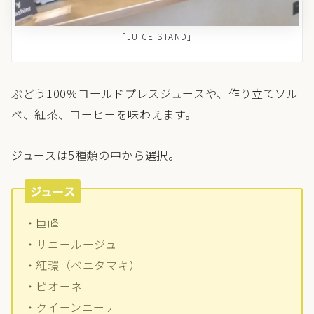
「JUICE STAND」
ぶどう100％コールドプレスジュースや、作り立てソル
ベ、紅茶、コーヒーを味わえます。
ジュースは5種類の中から選択。
ジュース
・巨峰
・サニールージュ
・紅環（ベニタマキ）
・ピオーネ
・クイーンニーナ