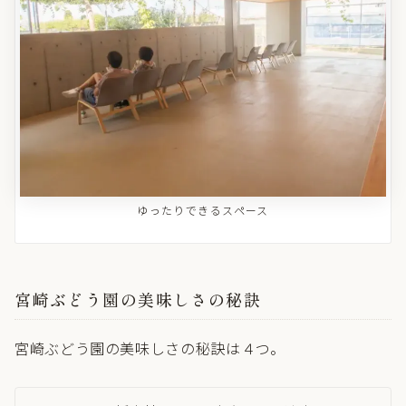
ゆったりできるスペース
宮崎ぶどう園の美味しさの秘訣
宮崎ぶどう園の美味しさの秘訣は４つ。