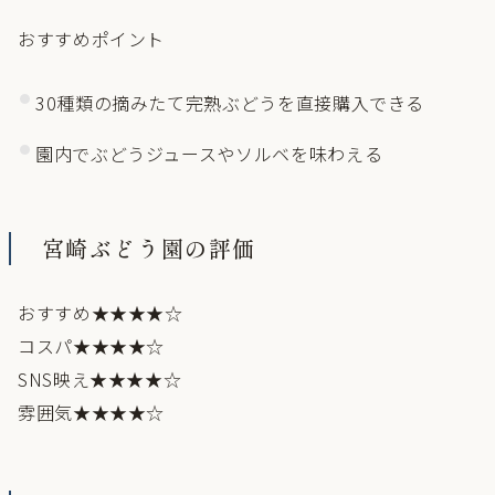
おすすめポイント
30種類の摘みたて完熟ぶどうを直接購入できる
園内でぶどうジュースやソルベを味わえる
宮崎ぶどう園の評価
おすすめ★★★★☆
コスパ★★★★☆
SNS映え★★★★☆
雰囲気★★★★☆