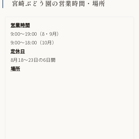
宮崎ぶどう園の営業時間・場所
営業時間
9:00～19:00（8・9月）
9:00～18:00（10月）
定休日
8月18～23日の6日間
場所