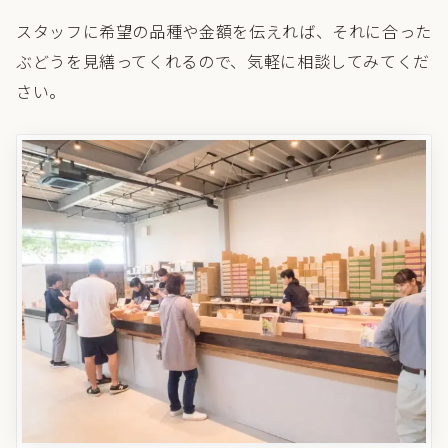
スタッフに希望の品種や金額を伝えれば、それに合った
ぶどうを見繕ってくれるので、気軽に相談してみてくだ
さい。