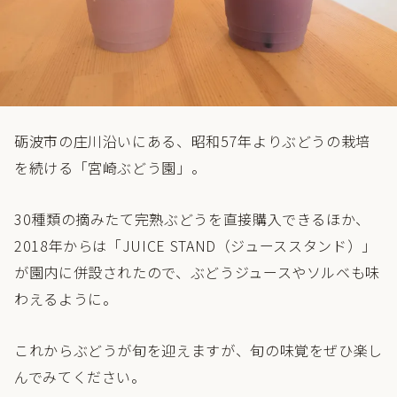
砺波市の庄川沿いにある、昭和57年よりぶどうの栽培
を続ける「宮崎ぶどう園」。
30種類の摘みたて完熟ぶどうを直接購入できるほか、
2018年からは「JUICE STAND（ジューススタンド）」
が園内に併設されたので、ぶどうジュースやソルベも味
わえるように。
これからぶどうが旬を迎えますが、旬の味覚をぜひ楽し
んでみてください。