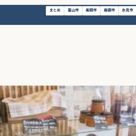
まとめ
富山市
高岡市
南砺市
氷見市