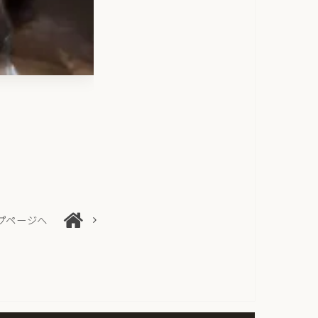
プページへ