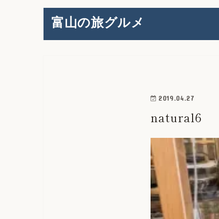
富山の旅グルメ
2019.04.27
natural6