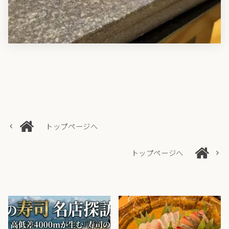
トップページへ
トップページへ