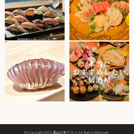
©Copyright2026
富山の旅グルメ
.All Rights Reserved.