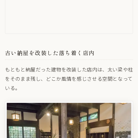
古い納屋を改装した落ち着く店内
もともと納屋だった建物を改装した店内は、太い梁や柱
をそのまま残し、どこか風情を感じさせる空間となって
いる。