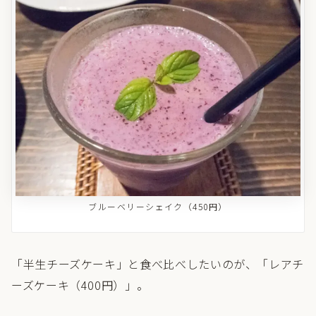
ブルーベリーシェイク（450円）
「半生チーズケーキ」と食べ比べしたいのが、「レアチ
ーズケーキ（400円）」。