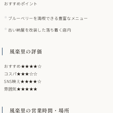
おすすめポイント
ブルーベリーを満喫できる豊富なメニュー
古い納屋を改装した落ち着く店内
風楽里の評価
おすすめ★★★★☆
コスパ★★★☆☆
SNS映え★★★★☆
雰囲気★★★★★
風楽里の営業時間・場所