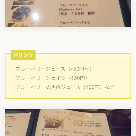
ドリンク
・ブルーベリージュース（450円～）
・ブルーベリーシェイク（450円）
・ブルーべリーの黒酢ジュース（400円）など