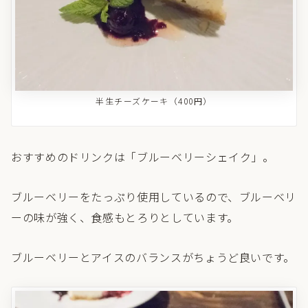
半生チーズケーキ（400円）
おすすめのドリンクは「ブルーベリーシェイク」。
ブルーベリーをたっぷり使用しているので、ブルーベリ
ーの味が強く、食感もとろりとしています。
ブルーベリーとアイスのバランスがちょうど良いです。