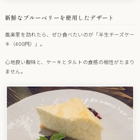
新鮮なブルーベリーを使用したデザート
風楽里を訪れたら、ぜひ食べたいのが「半生チーズケー
キ（400円）」。
心地良い酸味と、ケーキとタルトの食感の相性がたまり
ません。