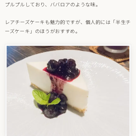
プルプルしており、ババロアのような味。
レアチーズケーキも魅力的ですが、個人的には「半生チ
ーズケーキ」のほうがおすすめ。