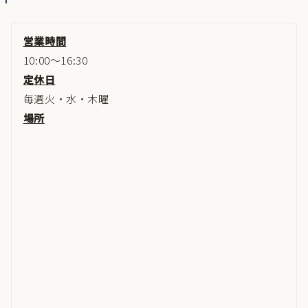
営業時間
10:00～16:30
定休日
毎週火・水・木曜
場所