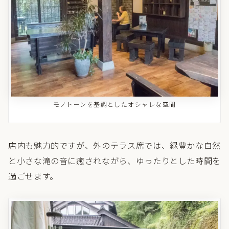
モノトーンを基調としたオシャレな空間
店内も魅力的ですが、外のテラス席では、緑豊かな自然
と小さな滝の音に癒されながら、ゆったりとした時間を
過ごせます。