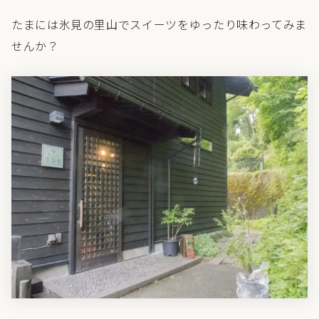
たまには氷見の里山でスイーツをゆったり味わってみま
せんか？