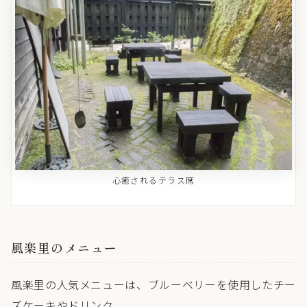
心癒されるテラス席
風楽里のメニュー
風楽里の人気メニューは、ブルーベリーを使用したチー
ズケーキやドリンク。