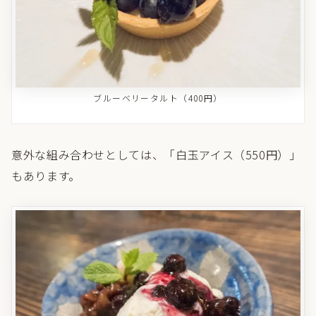
ブルーベリータルト（400円）
意外な組み合わせとしては、「白玉アイス（550円）」
もあります。