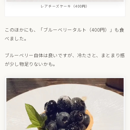
レアチーズケーキ（400円）
このほかにも、「ブルーベリータルト（400円）」も食
べました。
ブルーベリー自体は良いですが、冷たさと、まとまり感
が少し物足りないかも。