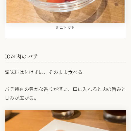
ミニトマト
①お肉のパテ
調味料は付けずに、そのまま食べる。
パテ特有の豊かな香りが漂い、口に入れると肉の旨みと
甘みが広がる。