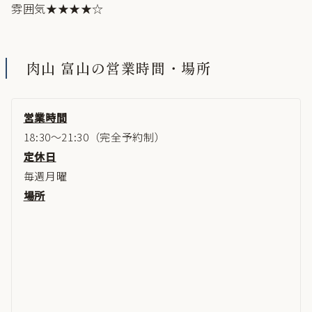
雰囲気★★★★☆
肉山 富山の営業時間・場所
営業時間
18:30～21:30（完全予約制）
定休日
毎週月曜
場所