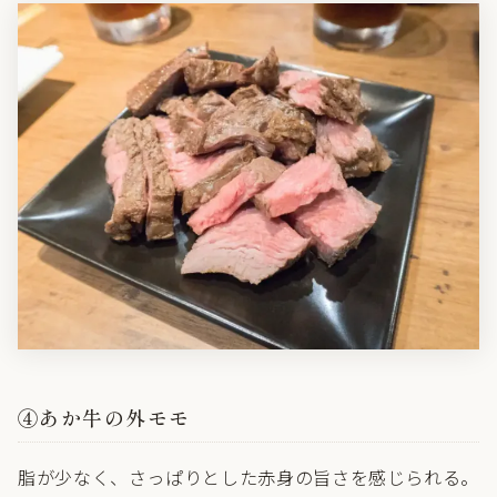
④あか牛の外モモ
脂が少なく、さっぱりとした赤身の旨さを感じられる。