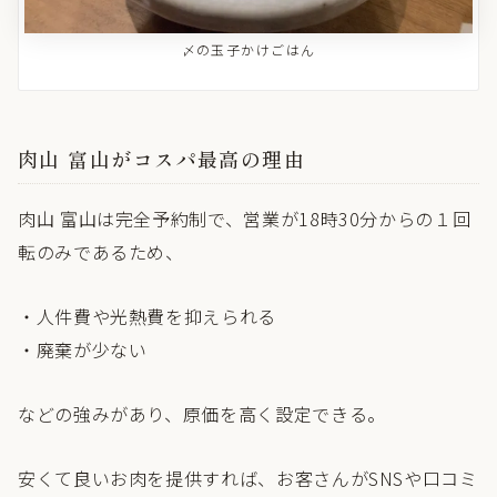
〆の玉子かけごはん
肉山 富山がコスパ最高の理由
肉山 富山は完全予約制で、営業が18時30分からの１回
転のみであるため、
・人件費や光熱費を抑えられる
・廃棄が少ない
などの強みがあり、原価を高く設定できる。
安くて良いお肉を提供すれば、お客さんがSNSや口コミ