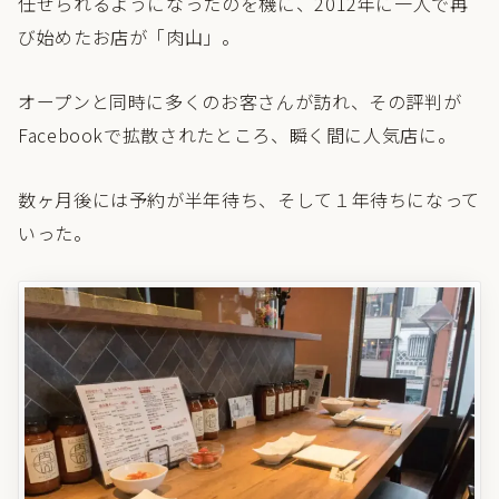
任せられるようになったのを機に、2012年に一人で再
び始めたお店が「肉山」。
オープンと同時に多くのお客さんが訪れ、その評判が
Facebookで拡散されたところ、瞬く間に人気店に。
数ヶ月後には予約が半年待ち、そして１年待ちになって
いった。