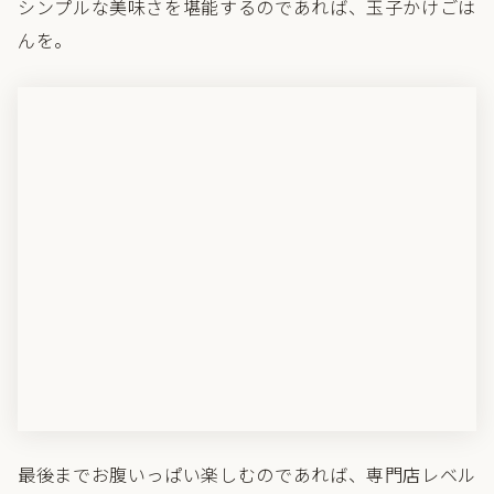
シンプルな美味さを堪能するのであれば、玉子かけごは
んを。
最後までお腹いっぱい楽しむのであれば、専門店レベル