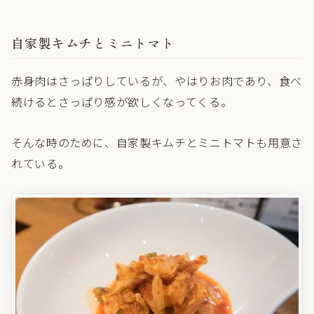
自家製キムチとミニトマト
赤身肉はさっぱりしているが、やはりお肉であり、食べ
続けるとさっぱり感が欲しくなってくる。
そんな時のために、自家製キムチとミニトマトも用意さ
れている。