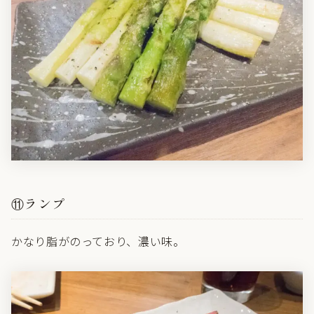
⑪ランプ
かなり脂がのっており、濃い味。