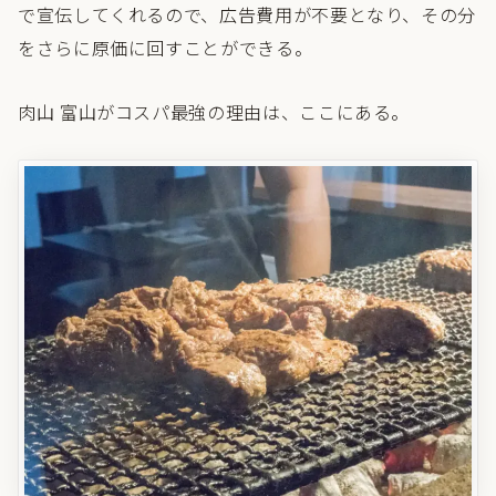
で宣伝してくれるので、広告費用が不要となり、その分
をさらに原価に回すことができる。
肉山 富山がコスパ最強の理由は、ここにある。