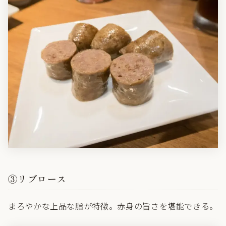
③リブロース
まろやかな上品な脂が特徴。赤身の旨さを堪能できる。