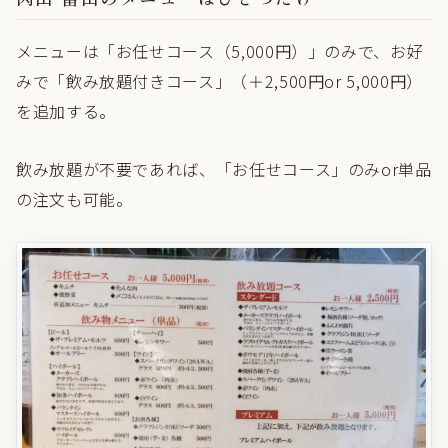
メニューは「お任せコース（5,000円）」のみで、お好
みで「飲み放題付きコース」（＋2,500円or 5,000円）
を追加する。
飲み放題が不要であれば、「お任せコース」のみor単品
の注文も可能。