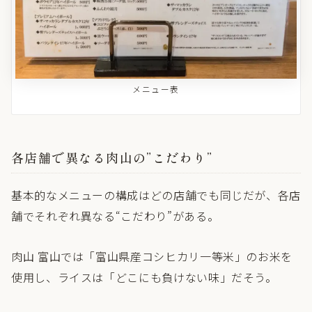
メニュー表
各店舗で異なる肉山の”こだわり”
基本的なメニューの構成はどの店舗でも同じだが、各店
舗でそれぞれ異なる“こだわり”がある。
肉山 富山では「富山県産コシヒカリ一等米」のお米を
使用し、ライスは「どこにも負けない味」だそう。