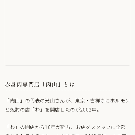
赤身肉専門店「肉山」とは
「肉山」の代表の光山さんが、東京・吉祥寺にホルモン
と焼酎の店「わ」を開店したのが2002年。
「わ」の開店から10年が経ち、お店をスタッフに全部