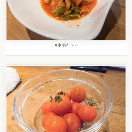
自家製キムチ