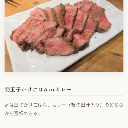
⑫玉子かけごはんorカレー
〆は玉子かけごはん、カレー（蟹の出汁入り）のどちら
かを選択できる。