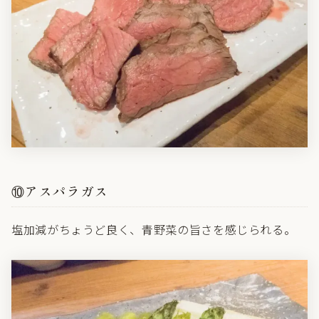
⑩アスパラガス
塩加減がちょうど良く、青野菜の旨さを感じられる。