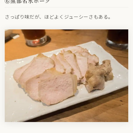
⑥黒部名水ポーク
さっぱり味だが、ほどよくジューシーさもある。