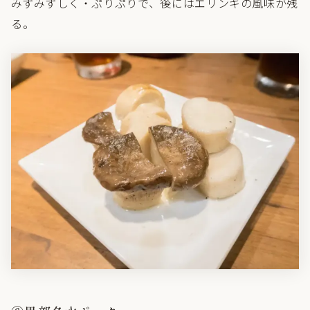
みずみずしく・ぷりぷりで、後にはエリンギの風味が残
る。