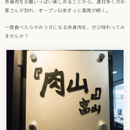
赤身肉をお腹いっぱい楽しめることから、連日多くのお
客さんが訪れ、オープン以来ずっと満席が続く。
一度食べたらやみつきになる赤身肉を、ぜひ味わってみ
ませんか？