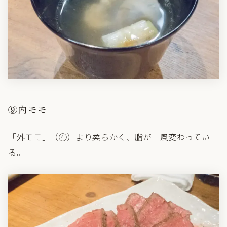
⑨内モモ
「外モモ」（④）より柔らかく、脂が一風変わってい
る。