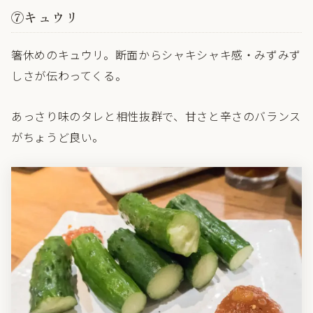
⑦キュウリ
箸休めのキュウリ。断面からシャキシャキ感・みずみず
しさが伝わってくる。
あっさり味のタレと相性抜群で、甘さと辛さのバランス
がちょうど良い。