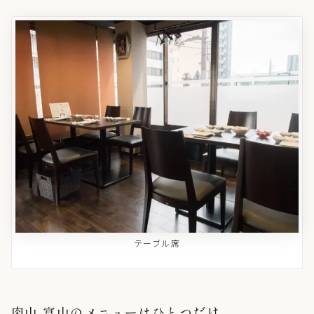
テーブル席
肉山 富山のメニューはひとつだけ