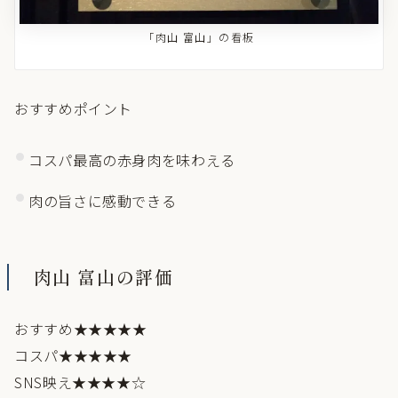
「肉山 富山」の看板
おすすめポイント
コスパ最高の赤身肉を味わえる
肉の旨さに感動できる
肉山 富山の評価
おすすめ★★★★★
コスパ★★★★★
SNS映え★★★★☆