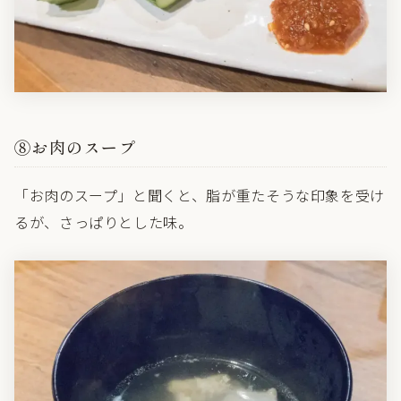
⑧お肉のスープ
「お肉のスープ」と聞くと、脂が重たそうな印象を受け
るが、さっぱりとした味。