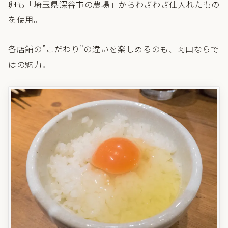
卵も「埼玉県深谷市の農場」からわざわざ仕入れたもの
を使用。
各店舗の”こだわり”の違いを楽しめるのも、肉山ならで
はの魅力。