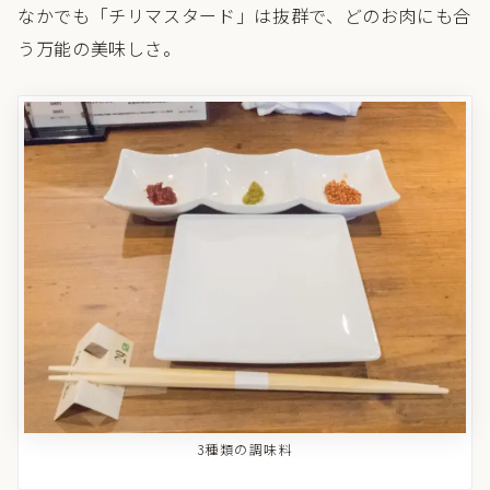
なかでも「チリマスタード」は抜群で、どのお肉にも合
う万能の美味しさ。
3種類の調味料