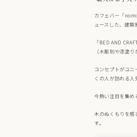
カフェバー「nomi
ュースした、建築
「BED AND C
（木彫刻や漆塗り
コンセプトがユニ
くの人が訪れる人
今熱い注目を集め
木のぬくもりを感
す。