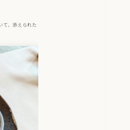
いて、添えられた