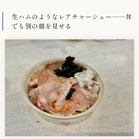
生ハムのようなレアチャーシュー——丼
でも別の顔を見せる