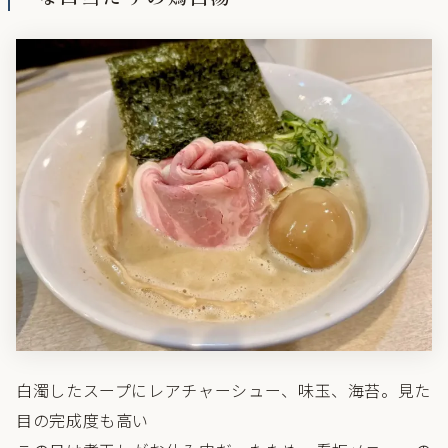
白濁したスープにレアチャーシュー、味玉、海苔。見た
目の完成度も高い