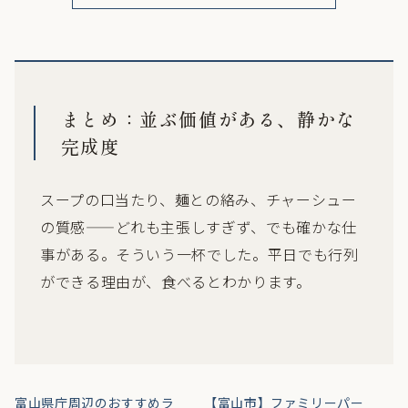
まとめ：並ぶ価値がある、静かな
完成度
スープの口当たり、麺との絡み、チャーシュー
の質感——どれも主張しすぎず、でも確かな仕
事がある。そういう一杯でした。平日でも行列
ができる理由が、食べるとわかります。
富山県庁周辺のおすすめラ
【富山市】ファミリーパー