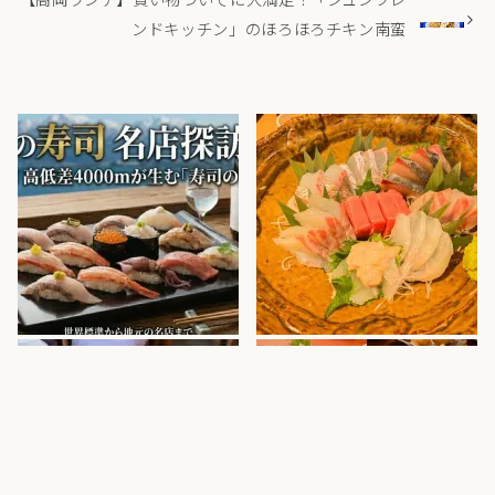
ンドキッチン」のほろほろチキン南蛮