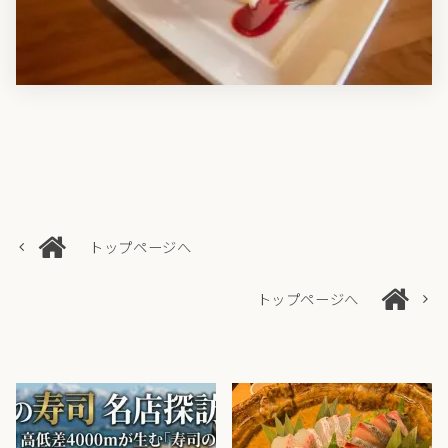
トップページへ
トップページへ