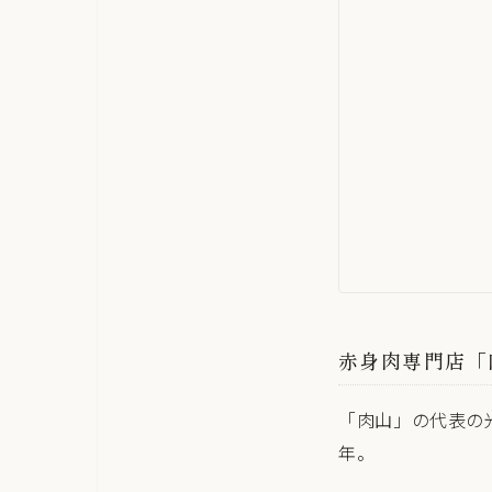
赤身肉専門店「
「肉山」の代表の
年。