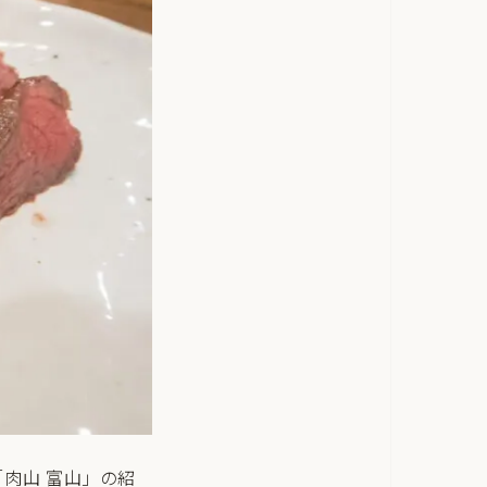
「肉山 富山」の紹