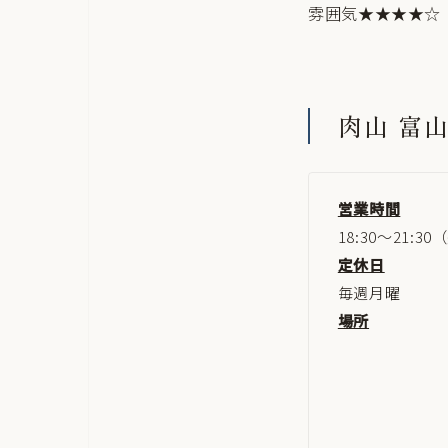
雰囲気★★★★☆
肉山 富
営業時間
18:30～21:
定休日
毎週月曜
場所