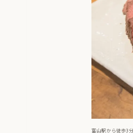
富山駅から徒歩3分