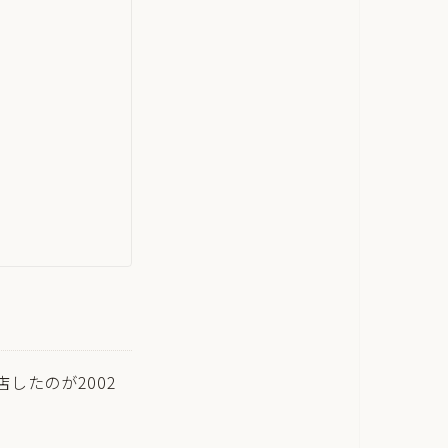
したのが2002