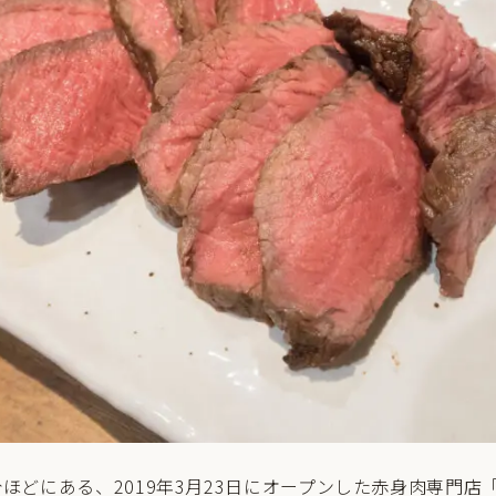
ほどにある、2019年3月23日にオープンした赤身肉専門店