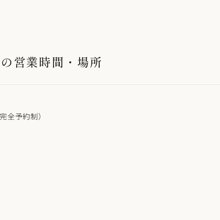
山の営業時間・場所
30（完全予約制）