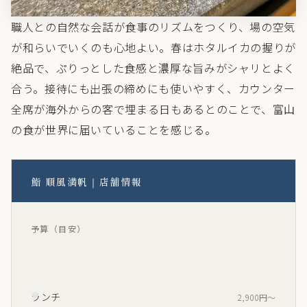
職人との自然な会話が食事のリズムをつくり、場の空気
が和らいでいくのも心地よい。春はホタルイカの握りが
絶品で、ぷりっとした食感と濃厚な旨みがシャリとよく
合う。接待にも出張の締めにも使いやすく、カウンター
全席が海外からの客で埋まる日もあるとのことで、富山
の食が世界に届いていることを感じる。
鮨 順風満帆｜店舗情報
予算（目安）
ランチ
2,900円〜