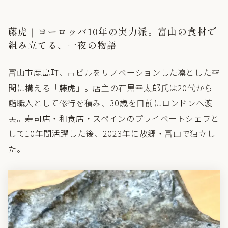
藤虎｜ヨーロッパ10年の実力派。富山の食材で
組み立てる、一夜の物語
富山市鹿島町、古ビルをリノベーションした凛とした空
間に構える「藤虎」。店主の石黒幸太郎氏は20代から
鮨職人として修行を積み、30歳を目前にロンドンへ渡
英。寿司店・和食店・スペインのプライベートシェフと
して10年間活躍した後、2023年に故郷・富山で独立し
た。