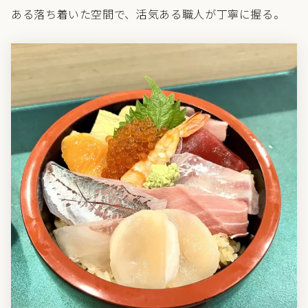
ある落ち着いた空間で、活気ある職人が丁寧に握る。