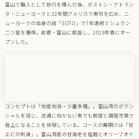
富山で職人として修行を積んだ後、ボストン・アトラン
タ・ニューヨークと32年間アメリカで寿司を広め、ニ
ューヨークの自身の店「SOTO」で7年連続ミシュラン
二ツ星を獲得。故郷・富山に凱旋し、2019年春にオー
プンした。