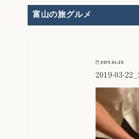
富山の旅グルメ
2019.04.20
2019-03-22_