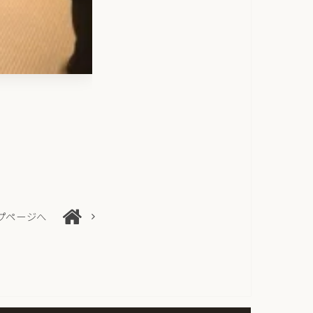
プページへ