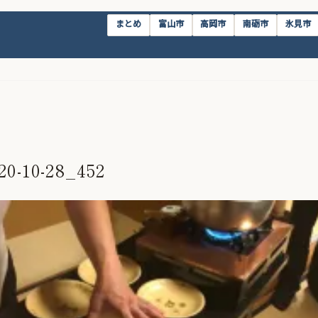
まとめ
富山市
高岡市
南砺市
氷見市
20-10-28_452