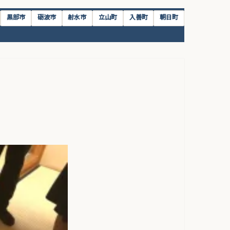
黒部市
砺波市
射水市
立山町
入善町
朝日町