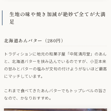
生地の味や焼き加減が絶妙で全てが大満
足
北海道あんバター（280円）
トラディションに地元の和菓子屋「中尾清月堂」のあん
と、北海道バターを挟み込んでいるのですが、小豆本来
の甘みとバターの塩みが文句の付けようがないほど最高
にマッチしています。
これまで食べてきたあんバターでもトップレベルの旨さ
なので、かなりおすすめ。