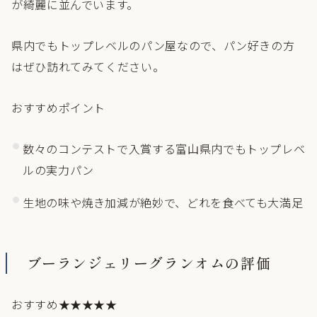
が綺麗に並んでいます。
県内でもトップレベルのパン屋なので、パン好きの方
はぜひ訪れてみてください。
おすすめポイント
数々のコンテストで入賞する富山県内でもトップレベ
ルの実力パン
生地の味や焼き加減が絶妙で、どれを食べても大満足
ブーランジェリーグランオムの評価
おすすめ★★★★★