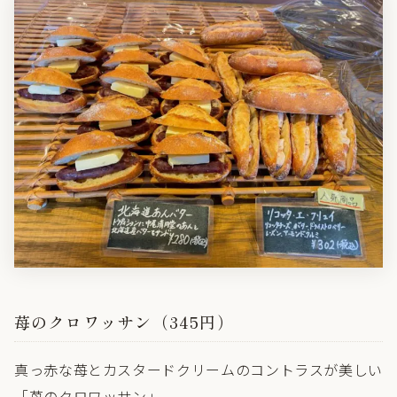
苺のクロワッサン（345円）
真っ赤な苺とカスタードクリームのコントラスが美しい
「苺のクロワッサン」。