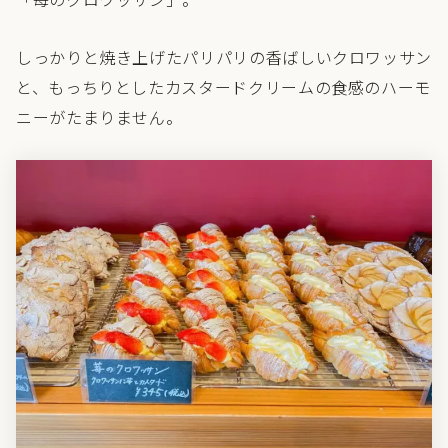
しっかりと焼き上げたパリパリの香ばしいクロワッサン
と、もっちりとしたカスタードクリームの食感のハーモ
ニーがたまりません。