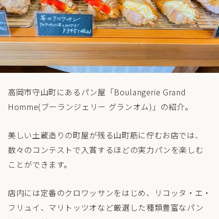
高岡市守山町にあるパン屋「Boulangerie Grand
Homme(ブーランジェリー グランオム)」の紹介。
美しい土蔵造りの町屋が残る山町筋に佇むお店では、
数々のコンテストで入賞するほどの実力パンを楽しむ
ことができます。
店内には定番のクロワッサンをはじめ、リコッタ・エ・
フリュイ、マリトッツオなど厳選した種類豊富なパン