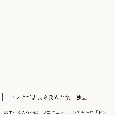
ドンクで店長を務めた後、独立
店主を務めるのは、ミニクロワッサンで有名な「ドン