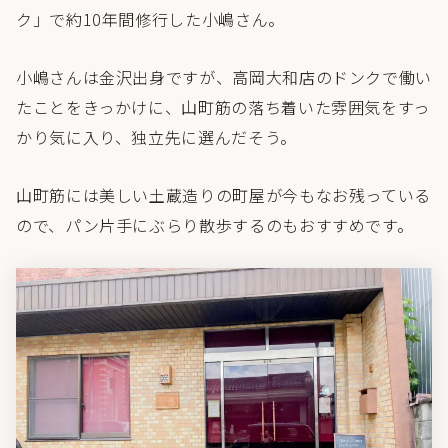
ク」で約10年間修行した小嶋さん。
小嶋さんは金沢出身ですが、高岡大和店のドンクで働い
たことをきっかけに、山町筋の落ち着いた雰囲気をすっ
かり気に入り、独立先に選んだそう。
山町筋には美しい土蔵造りの町屋が今もなお残っている
ので、パン片手にぶらり散歩するのもおすすめです。