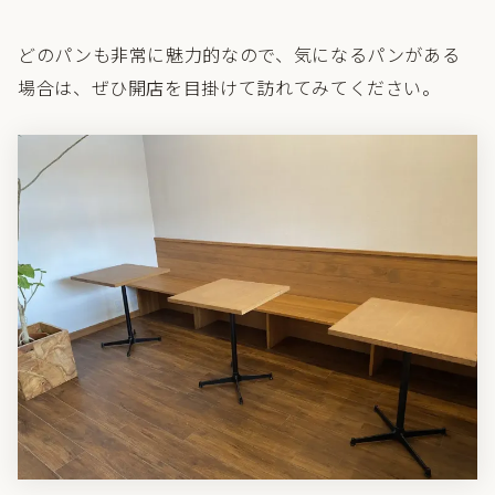
どのパンも非常に魅力的なので、気になるパンがある
場合は、ぜひ開店を目掛けて訪れてみてください。