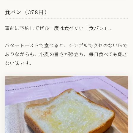
食パン（378円）
事前に予約してぜひ一度は食べたい「食パン」。
バタートーストで食べると、シンプルでクセのない味で
ありながらも、小麦の旨さが際立ち、毎日食べても飽き
ない味です。