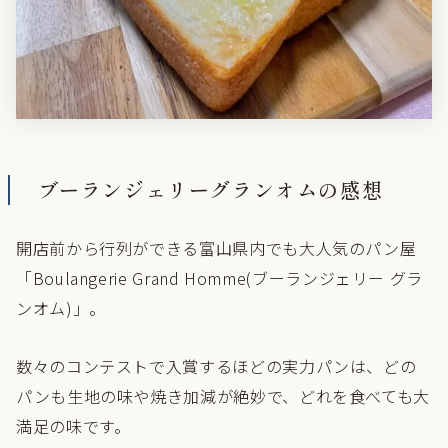
ブーランジェリーグランオムの感想
開店前から行列ができる富山県内でも大人気のパン屋
「Boulangerie Grand Homme(ブーランジェリー グラ
ンオム)」。
数々のコンテストで入賞するほどの実力パンは、どの
パンも生地の味や焼き加減が絶妙で、どれを食べても大
満足の味です。