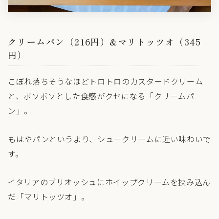
クリームパン（216円）&マリトッツオ（345
円）
こぼれ落ちそうなほどトロトロのカスタードクリーム
と、ボソボソとした食感がクセになる「クリームパ
ン」。
もはやパンというより、シュークリームに近い味わいで
す。
イタリアのブリオッシュにホイップクリームを挟み込ん
だ「マリトッツオ」。