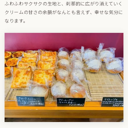
ふわふわサクサクの生地と、刹那的に広がり消えていく
クリームの甘さの余韻がなんとも言えず、幸せな気分に
なります。