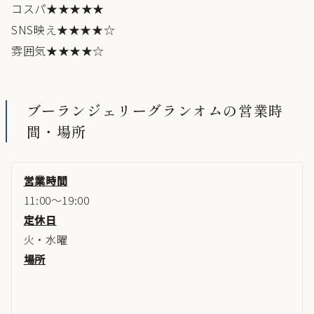
コスパ★★★★★
SNS映え★★★★☆
雰囲気★★★★☆
ブーランジェリーグランオムの営業時
間・場所
営業時間
11:00～19:00
定休日
火・水曜
場所