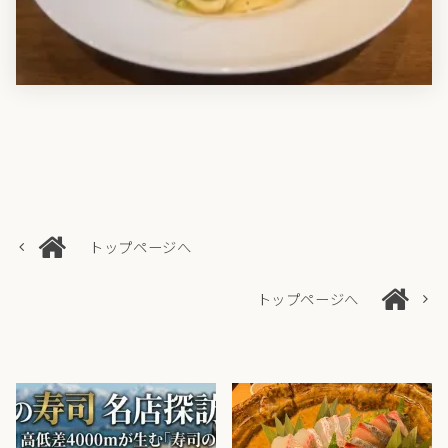
トップページへ
トップページへ