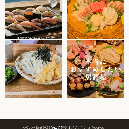
©Copyright2026
富山の旅グルメ
.All Rights Reserved.