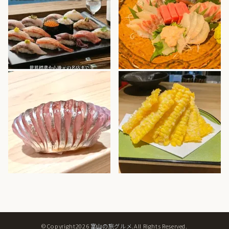
©Copyright2026
富山の旅グルメ
.All Rights Reserved.