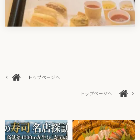
トップページへ
トップページへ