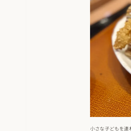
小さな子どもを連