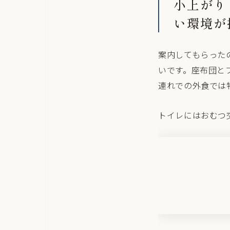
小上がり
い環境が
案内してもらった
いです。座布団と
連れでの外食では
トイレにはおむつ