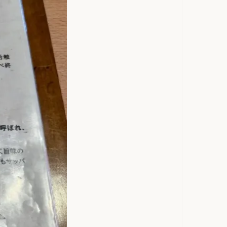
を読むだけ