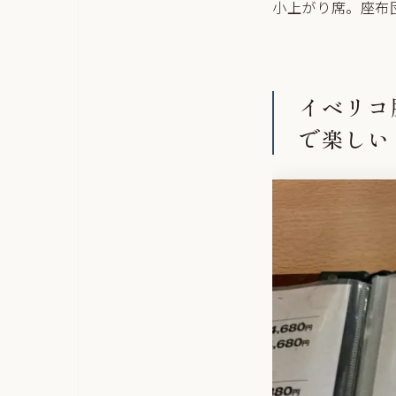
小上がり席。座布