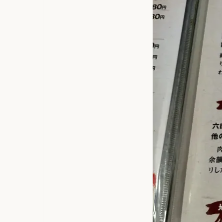
イベリコ
で楽しい