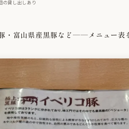
団の貸し出しあり