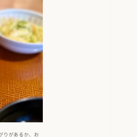
がりがあるか、お