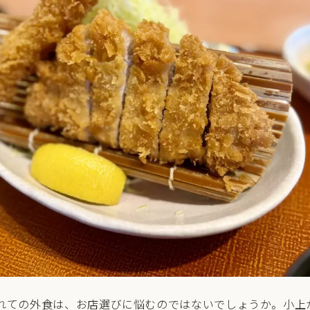
れての外食は、お店選びに悩むのではないでしょうか。小上