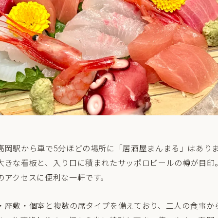
高岡駅から車で5分ほどの場所に「居酒屋まんまる」はあり
大きな看板と、入り口に積まれたサッポロビールの樽が目印
のアクセスに便利な一軒です。
・座敷・個室と複数の席タイプを備えており、二人の食事か