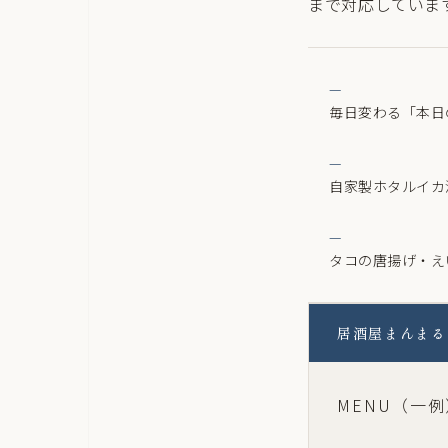
まで対応していま
毎日変わる「本日
自家製ホタルイカ
タコの唐揚げ・え
居酒屋まんまる
MENU（一例