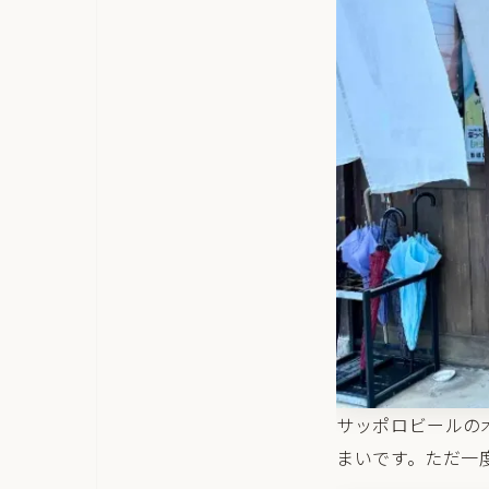
サッポロビールの
まいです。ただ一