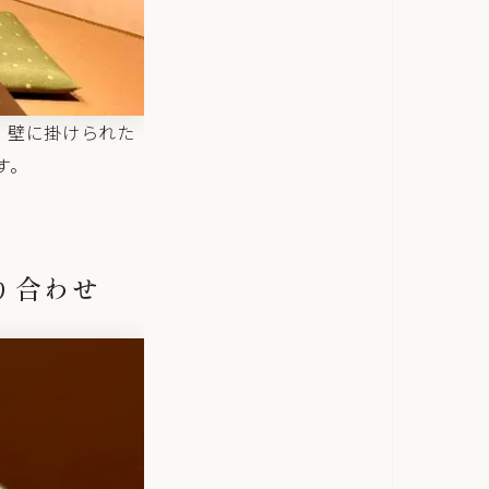
。壁に掛けられた
す。
り合わせ