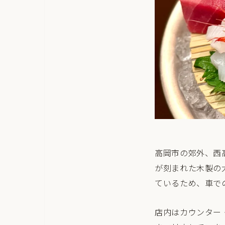
高岡市の郊外、西
が刻まれた木製の
ているため、車で
店内はカウンター