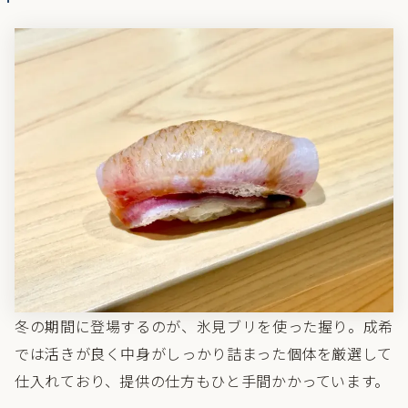
冬の期間に登場するのが、氷見ブリを使った握り。成希
では活きが良く中身がしっかり詰まった個体を厳選して
仕入れており、提供の仕方もひと手間かかっています。