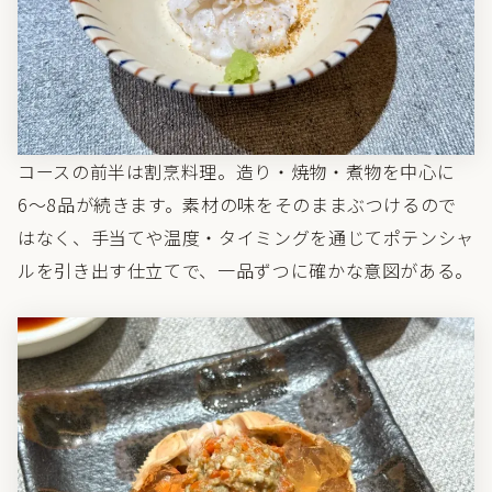
コースの前半は割烹料理。造り・焼物・煮物を中心に
6〜8品が続きます。素材の味をそのままぶつけるので
はなく、手当てや温度・タイミングを通じてポテンシャ
ルを引き出す仕立てで、一品ずつに確かな意図がある。