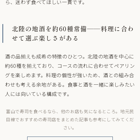
ら、迷わず食べてほしい一貫です。
北陸の地酒を約60種常備——料理に合わ
せて選ぶ楽しさがある
酒の品揃えも成希の特徴のひとつ。北陸の地酒を中心に
約60種を揃えており、コースの流れに合わせてペアリン
グを楽しめます。料理の個性が強いため、酒との組み合
わせも考える余地がある。食事と酒を一緒に楽しみたい
人には向いている構成です。
富山で寿司を食べるなら、他のお店も気になるところ。地元民
目線でおすすめの寿司店をまとめた記事も参考にしてみてくだ
さい。