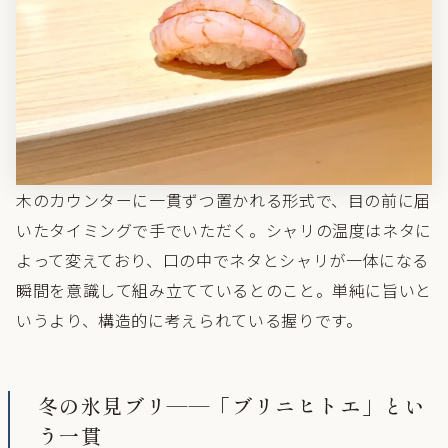
木のカウンターに一貫ずつ置かれる形式で、目の前に届
いたタイミングで手でいただく。シャリの温度はネタに
よって変えており、口の中でネタとシャリが一体になる
瞬間を意識して組み立てているとのこと。単純に旨いと
いうより、構造的に考えられている握りです。
冬の氷見ブリ——「ブリニヒトエ」とい
う一貫