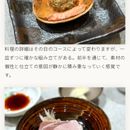
料理の詳細はその日のコースによって変わりますが、一
皿ずつに確かな組み立てがある。前半を通じて、素材の
個性と仕立ての意図が静かに積み重なっていく感覚で
す。