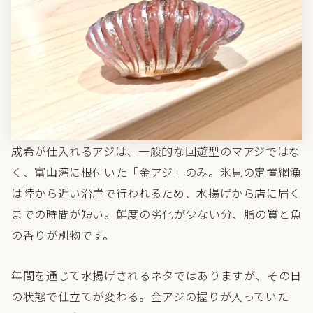
成希が仕入れるアジは、一般的な回遊型のマアジではな
く、富山湾に根付いた「金アジ」のみ。氷見の定置網漁
は陸から近い沿岸で行われるため、水揚げから店に届く
までの時間が短い。鮮度の劣化が少ない分、脂の質と魚
の香りが別物です。
年間を通じて水揚げされるネタではありますが、その日
の状態で仕立てが変わる。金アジの握りが入っていた