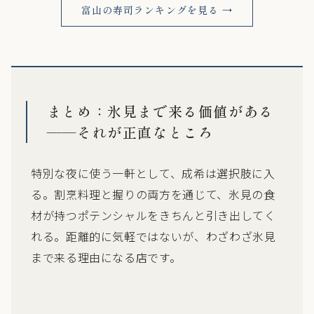
富山の寿司ランキングを見る →
まとめ：氷見まで来る価値がある
——それが正直なところ
特別な夜に使う一軒として、成希は選択肢に入
る。割烹料理と握りの両方を通じて、氷見の食
材が持つポテンシャルをきちんと引き出してく
れる。距離的に気軽ではないが、わざわざ氷見
まで来る理由になる店です。